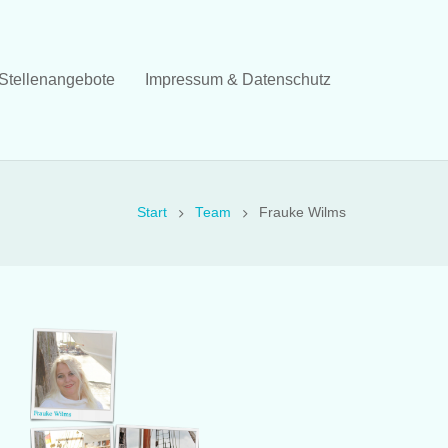
Stellenangebote
Impressum & Datenschutz
Start
Team
Frauke Wilms