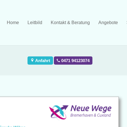
Home
Leitbild
Kontakt & Beratung
Angebote
Anfahrt
0471 94123074