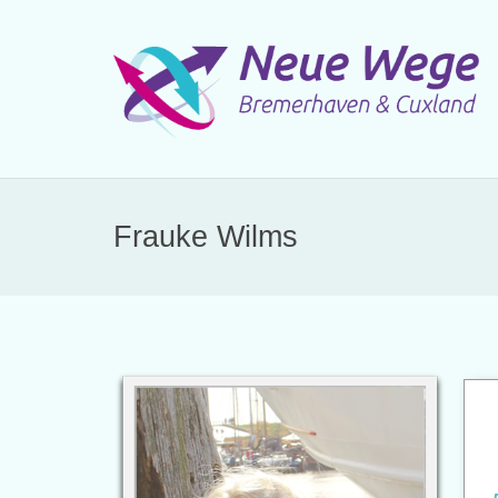
Frauke Wilms